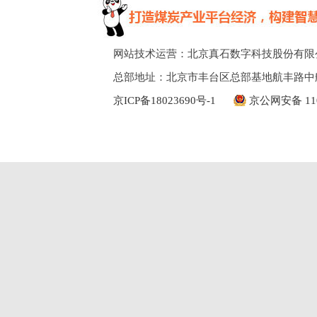
网站技术运营：北京真石数字科技股份有限
总部地址：北京市丰台区总部基地航丰路中
京ICP备18023690号-1
京公网安备 110